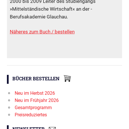
2000 bis 2009 Leiter des Studiengangs
»Mittelständische Wirtschaft« an der ­
Berufsakademie Glauchau.
Näheres zum
Buch
/
bestellen
BÜCHER BESTELLEN
Neu im Herbst 2026
Neu im Frühjahr 2026
Gesamtprogramm
Preisreduziertes
NEWSLETTER