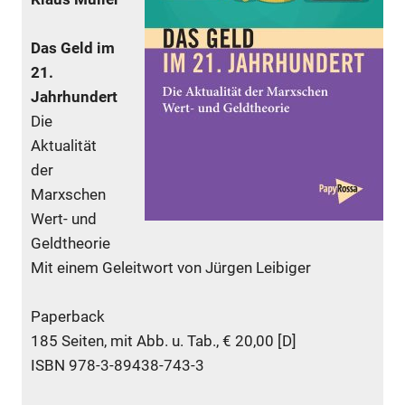
Das Geld im
21.
Jahrhundert
Die
Aktualität
der
Marxschen
Wert- und
Geldtheorie
Mit einem Geleitwort von Jürgen Leibiger
Paperback
185 Seiten, mit Abb. u. Tab., € 20,00 [D]
ISBN 978-3-89438-743-3