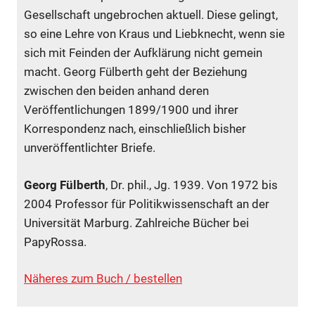
Gesellschaft ungebrochen aktuell. Diese gelingt,
so eine Lehre von Kraus und Liebknecht, wenn sie
sich mit Feinden der Aufklärung nicht gemein
macht. Georg Fülberth geht der Beziehung
zwischen den beiden anhand deren
Veröffentlichungen 1899/1900 und ihrer
Korrespondenz nach, einschließlich bisher
unveröffentlichter Briefe.
Georg Fülberth
, Dr. phil., Jg. 1939. Von 1972 bis
2004 Professor für Politikwissenschaft an der
Universität Marburg. Zahlreiche Bücher bei
PapyRossa.
Näheres zum Buch / bestellen