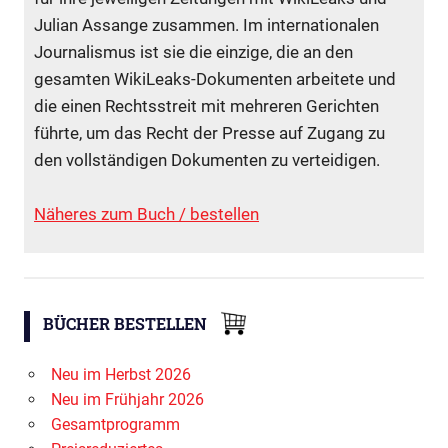
Julian Assange zusammen. Im internationalen
Journalismus ist sie die einzige, die an den
gesamten WikiLeaks-Dokumenten arbeitete und
die einen Rechtsstreit mit mehreren Gerichten
führte, um das Recht der Presse auf Zugang zu
den vollständigen Dokumenten zu verteidigen.
Näheres zum Buch / bestellen
BÜCHER BESTELLEN
Neu im Herbst 2026
Neu im Frühjahr 2026
Gesamtprogramm