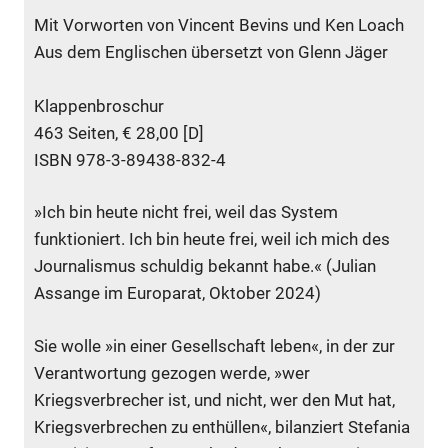
Mit Vorworten von Vincent Bevins und Ken Loach
Aus dem Englischen übersetzt von Glenn Jäger
Klappenbroschur
463 Seiten, € 28,00 [D]
ISBN 978-3-89438-832-4
»Ich bin heute nicht frei, weil das System
funktioniert. Ich bin ­heute frei, weil ich mich des
Journalismus schuldig bekannt habe.« (Julian
Assange im Europarat, Oktober 2024)
Sie wolle »in einer Gesellschaft leben«, in der zur
Verantwortung gezogen werde, »wer
Kriegsverbrecher ist, und nicht, wer den Mut hat,
Kriegsverbrechen zu enthüllen«, bilanziert Stefania