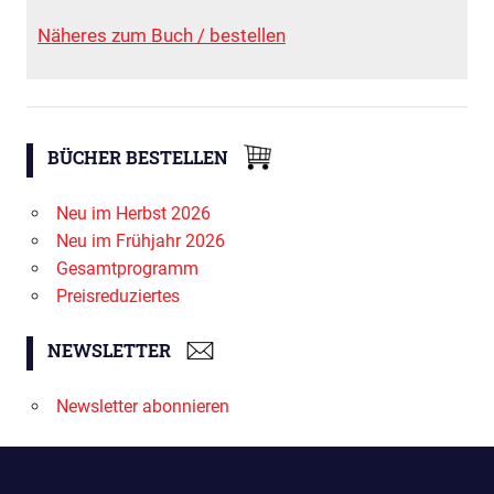
Näheres zum Buch / bestellen
BÜCHER BESTELLEN
Neu im Herbst 2026
Neu im Frühjahr 2026
Gesamtprogramm
Preisreduziertes
NEWSLETTER
Newsletter abonnieren