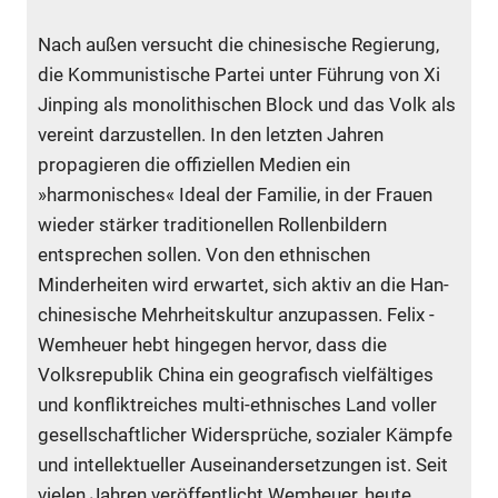
Nach außen versucht die chinesische Regierung,
die Kommunistische Partei unter Führung von Xi
Jinping als monolithischen Block und das Volk als
vereint darzustellen. In den letzten Jahren
propagieren die offiziellen Medien ein
»harmonisches« Ideal der Familie, in der Frauen
wieder stärker traditionellen Rollenbildern
entsprechen sollen. Von den ethnischen
Minderheiten wird erwartet, sich aktiv an die Han-
chinesische Mehrheitskultur anzupassen. Felix ­
Wemheuer hebt hingegen hervor, dass die
Volksrepublik China ein geografisch vielfältiges
und konfliktreiches multi-ethnisches Land voller
gesellschaftlicher Widersprüche, sozialer Kämpfe
und intellektueller Auseinandersetzungen ist. Seit
vielen Jahren veröffentlicht Wemheuer, heute