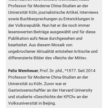
Professor für Moderne China-­Studien an der
Universität Köln, journalistische Artikel, Interviews
sowie Buchbesprechungen zu Entwicklungen in
der Volksrepublik. Nun hat er die noch immer
lesenswerten Beiträge ausgewählt und für diese
Publi­ka­tion aufs Neue durchgesehen und
bearbeitet. Aus diesem Mosaik von
ungebrochener Aktualität entstehen kritische und
differenzierte Bilder des »Reichs der Mitte«.
Felix Wemheuer
, Prof. Dr. phil., *1977. Seit 2014
Professor für Moderne China-Studien an der
Universität zu Köln. Zuvor war er
Gastwissenschaftler an der Harvard University
und studierte »Geschichte der KPCh« an der
Volksuniversität in Beijing.