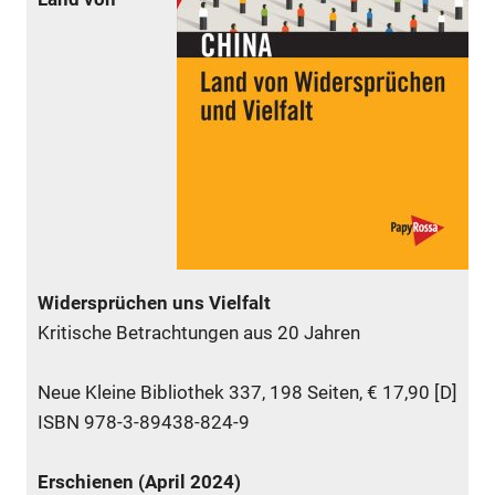
Widersprüchen uns Vielfalt
Kritische Betrachtungen aus 20 Jahren
Neue Kleine Bibliothek 337, 198 Seiten, € 17,90 [D]
ISBN 978-3-89438-824-9
Erschienen (April 2024)