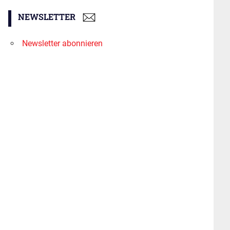
NEWSLETTER
Newsletter abonnieren