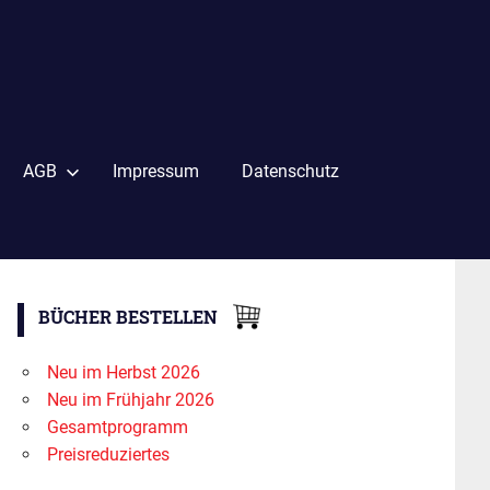
AGB
Impressum
Datenschutz
BÜCHER BESTELLEN
Neu im Herbst 2026
Neu im Frühjahr 2026
Gesamtprogramm
Preisreduziertes