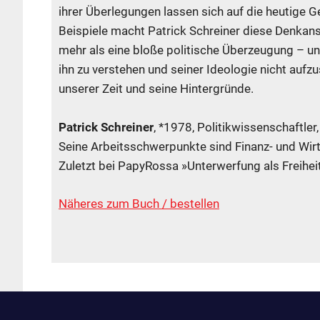
ihrer Überlegungen lassen sich auf die heutige 
Beispiele macht Patrick Schreiner diese Denkansä
mehr als eine bloße politische Überzeugung – un
ihn zu verstehen und seiner Ideologie nicht aufz
unserer Zeit und seine Hintergründe.
Patrick Schreiner
, *1978, Politikwissenschaftle
Seine Arbeitsschwerpunkte sind Finanz- und Wirts
Zuletzt bei PapyRossa »Unterwerfung als Freihei
Näheres zum Buch / bestellen