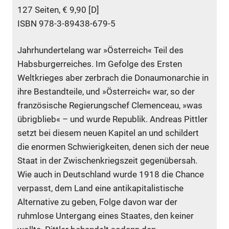
127 Seiten, € 9,90 [D]
ISBN 978-3-89438-679-5
Jahrhundertelang war »Österreich« Teil des
Habsburgerreiches. Im Gefolge des Ersten
Weltkrieges aber zerbrach die Donaumonarchie in
ihre Bestandteile, und »Österreich« war, so der
französische Regierungschef Clemenceau, »was
übrigblieb« – und wurde Republik. Andreas Pittler
setzt bei diesem neuen Kapitel an und schildert
die enormen Schwierigkeiten, denen sich der neue
Staat in der Zwischenkriegszeit gegenübersah.
Wie auch in Deutschland wurde 1918 die Chance
verpasst, dem Land eine antikapitalistische
Alternative zu geben, Folge davon war der
ruhmlose Untergang eines Staates, den keiner