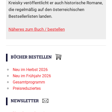
Kreisky veröffentlicht er auch historische Romane,
die regelmäßig auf den österreichischen
Bestsellerlisten landen.
Näheres zum Buch / bestellen
BÜCHER BESTELLEN
Neu im Herbst 2026
Neu im Frühjahr 2026
Gesamtprogramm
Preisreduziertes
NEWSLETTER