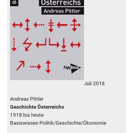
Juli 2018
Andreas Pittler
Geschichte Österreichs
1918 bis heute
Basiswissen Politik/Geschichte/Ökonomie