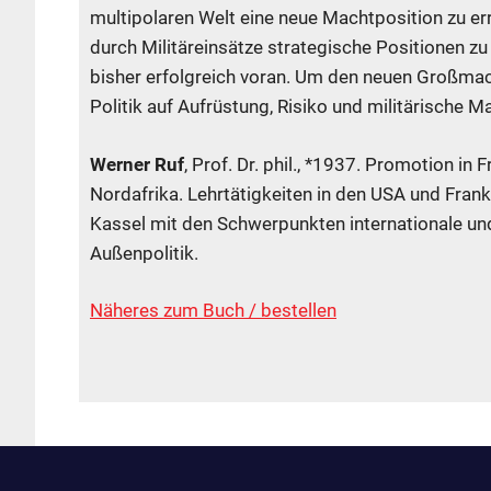
multipolaren Welt eine neue Machtposition zu er
durch Militäreinsätze strategische Positionen zu
bisher erfolgreich voran. Um den neuen Großmac
Politik auf Aufrüstung, Risiko und militärische Ma
Werner Ruf
, Prof. Dr. phil., *1937. Promotion in
Nordafrika. Lehrtätigkeiten in den USA und Frank
Kassel mit den Schwerpunkten internationale un
Außenpolitik.
Näheres zum Buch / bestellen