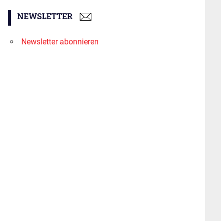
NEWSLETTER
Newsletter abonnieren