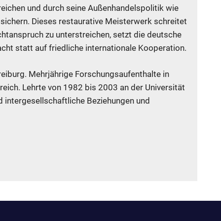
reichen und durch seine Außenhandelspolitik wie
 sichern. Dieses restaurative Meisterwerk schreitet
htanspruch zu unterstreichen, setzt die deutsche
cht statt auf friedliche internationale Kooperation.
 Freiburg. Mehrjährige Forschungsaufenthalte in
reich. Lehrte von 1982 bis 2003 an der Universität
d intergesellschaftliche Beziehungen und