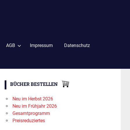
AGB
Impressum
Datenschutz
BÜCHER BESTELLEN
Neu im Herbst 2026
Neu im Frühjahr 2026
Gesamtprogramm
Preisreduziertes