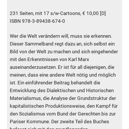
231 Seiten, mit 17 s/w-Cartoons, € 10,00 [D]
ISBN 978-3-89438-674-0
Wer die Welt verändern will, muss sie erkennen.
Dieser Sammelband regt dazu an, sich selbst ein
Bild von der Welt zu machen und sich eingehender
mit den Erkenntnissen von Karl Marx
auseinanderzusetzen. Er ist für all diejenigen, die
meinen, dass eine andere Welt nötig und möglich
ist. Ein einführender Beitrag behandelt die
Entwicklung des Dialektischen und Historischen
Materialismus, die Analyse der Grundstruktur der
kapitalistischen Produktionsweise, den Kampf für
den Sozialismus vom Bund der Gerechten bis zur
Pariser Kommune. Der zweite Teil des Buches