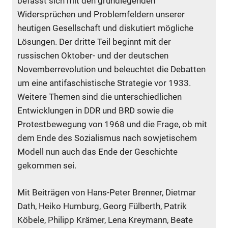
befasst sich mit den grundlegenden
Widersprüchen und Problemfeldern unserer
heutigen Gesellschaft und diskutiert mögliche
Lösungen. Der dritte Teil beginnt mit der
russischen Oktober- und der deutschen
Novemberrevolution und beleuchtet die Debatten
um eine antifaschistische Strategie vor 1933.
Weitere Themen sind die unterschiedlichen
Entwicklungen in DDR und BRD sowie die
Protestbewegung von 1968 und die Frage, ob mit
dem Ende des Sozialismus nach sowjetischem
Modell nun auch das Ende der Geschichte
gekommen sei.
Mit Beiträgen von Hans-Peter Brenner, Dietmar
Dath, Heiko Humburg, Georg Fülberth, Patrik
Köbele, Philipp Krämer, Lena Kreymann, Beate