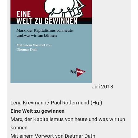
Juli 2018
Lena Kreymann / Paul Rodermund (Hg.)
Eine Welt zu gewinnen
Marx, der Kapitalismus von heute und was wir tun
können
Mit einem Vorwort von Dietmar Dath