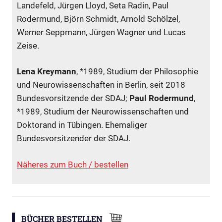
Landefeld, Jürgen Lloyd, Seta Radin, Paul
Rodermund, Björn Schmidt, Arnold Schölzel,
Werner Seppmann, Jürgen Wagner und Lucas
Zeise.
Lena Kreymann
, *1989, Studium der Philosophie
und Neurowissenschaften in Berlin, seit 2018
Bundesvorsitzende der SDAJ;
Paul Rodermund
,
*1989, Studium der Neurowissenschaften und
Doktorand in Tübingen. Ehemaliger
Bundesvorsitzender der SDAJ.
Näheres zum Buch / bestellen
BÜCHER BESTELLEN